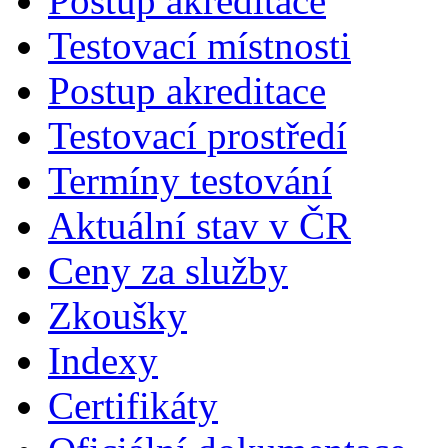
Postup akreditace
Testovací místnosti
Postup akreditace
Testovací prostředí
Termíny testování
Aktuální stav v ČR
Ceny za služby
Zkoušky
Indexy
Certifikáty