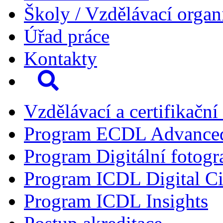
Školy / Vzdělávací organ
Úřad práce
Kontakty
Vzdělávací a certifikační
Program ECDL Advance
Program Digitální fotogr
Program ICDL Digital Ci
Program ICDL Insights