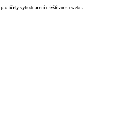
 pro účely vyhodnocení návštěvnosti webu.