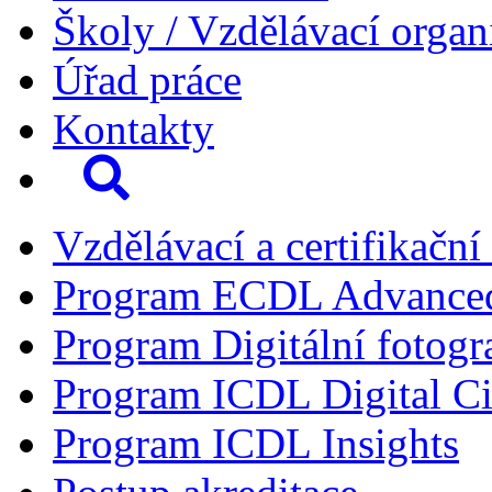
Školy / Vzdělávací organ
Úřad práce
Kontakty
Vzdělávací a certifikační
Program ECDL Advance
Program Digitální fotogr
Program ICDL Digital Ci
Program ICDL Insights