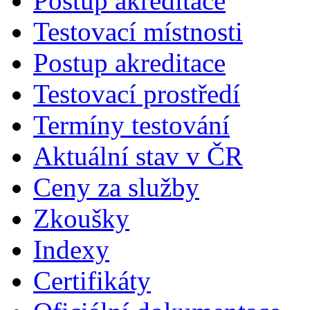
Postup akreditace
Testovací místnosti
Postup akreditace
Testovací prostředí
Termíny testování
Aktuální stav v ČR
Ceny za služby
Zkoušky
Indexy
Certifikáty