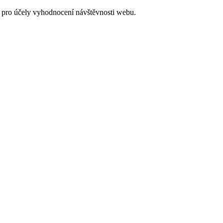
 pro účely vyhodnocení návštěvnosti webu.