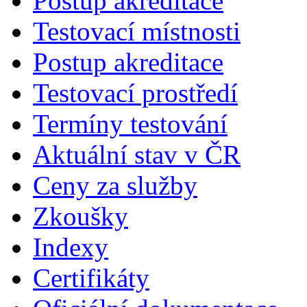
Postup akreditace
Testovací místnosti
Postup akreditace
Testovací prostředí
Termíny testování
Aktuální stav v ČR
Ceny za služby
Zkoušky
Indexy
Certifikáty