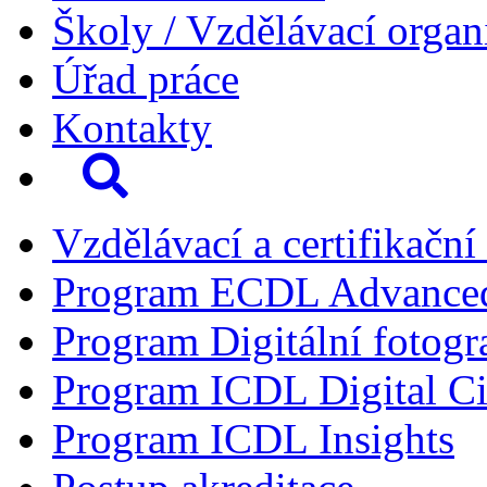
Školy / Vzdělávací organ
Úřad práce
Kontakty
Vzdělávací a certifikační
Program ECDL Advance
Program Digitální fotogr
Program ICDL Digital Ci
Program ICDL Insights