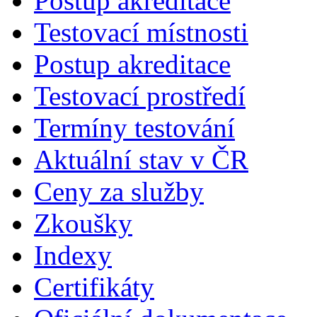
Postup akreditace
Testovací místnosti
Postup akreditace
Testovací prostředí
Termíny testování
Aktuální stav v ČR
Ceny za služby
Zkoušky
Indexy
Certifikáty