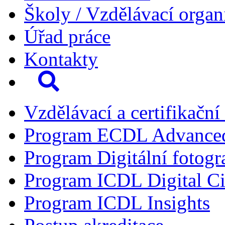
Školy / Vzdělávací organ
Úřad práce
Kontakty
Vzdělávací a certifikační
Program ECDL Advance
Program Digitální fotogr
Program ICDL Digital Ci
Program ICDL Insights