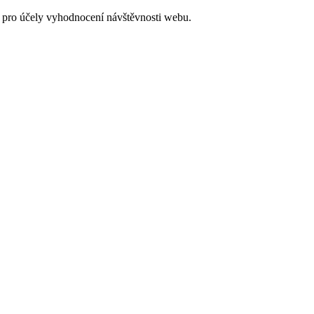
 pro účely vyhodnocení návštěvnosti webu.