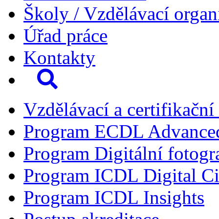
Školy / Vzdělávací organ
Úřad práce
Kontakty
Vzdělávací a certifikační
Program ECDL Advance
Program Digitální fotogr
Program ICDL Digital Ci
Program ICDL Insights