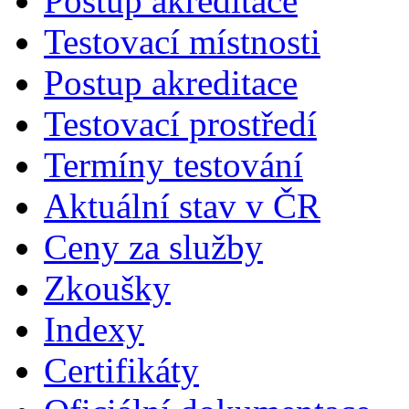
Postup akreditace
Testovací místnosti
Postup akreditace
Testovací prostředí
Termíny testování
Aktuální stav v ČR
Ceny za služby
Zkoušky
Indexy
Certifikáty