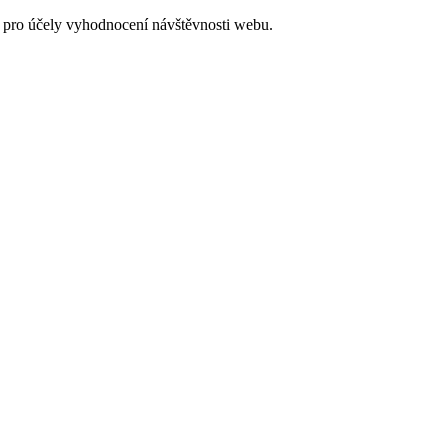
 pro účely vyhodnocení návštěvnosti webu.