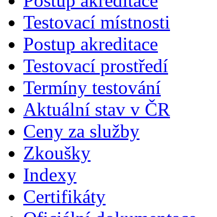
Postup akreditace
Testovací místnosti
Postup akreditace
Testovací prostředí
Termíny testování
Aktuální stav v ČR
Ceny za služby
Zkoušky
Indexy
Certifikáty