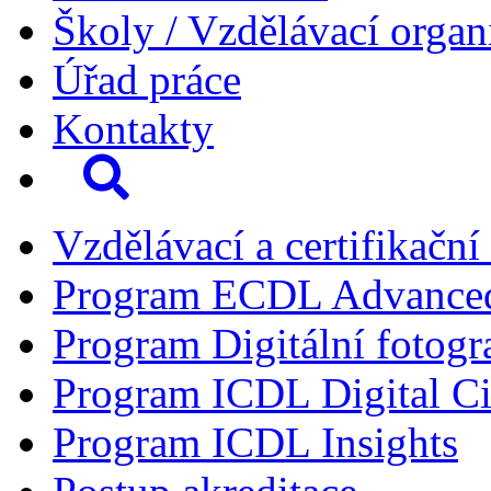
Školy / Vzdělávací organ
Úřad práce
Kontakty
Vzdělávací a certifikační
Program ECDL Advance
Program Digitální fotogr
Program ICDL Digital Ci
Program ICDL Insights