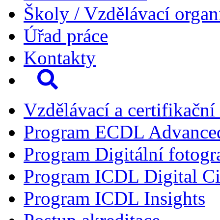
Školy / Vzdělávací organ
Úřad práce
Kontakty
Vzdělávací a certifikační
Program ECDL Advance
Program Digitální fotogr
Program ICDL Digital Ci
Program ICDL Insights