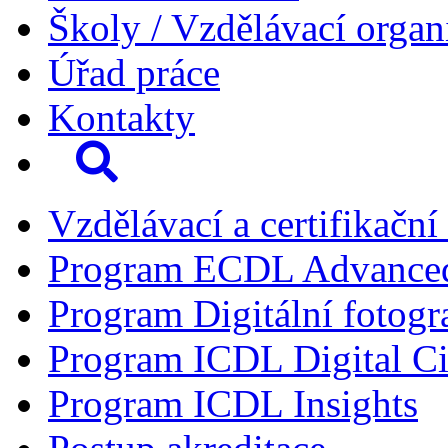
Školy / Vzdělávací organ
Úřad práce
Kontakty
Vzdělávací a certifikační
Program ECDL Advance
Program Digitální fotogr
Program ICDL Digital Ci
Program ICDL Insights