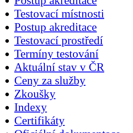
Postup akreditace
Testovací místnosti
Postup akreditace
Testovací prostředí
Termíny testování
Aktuální stav v ČR
Ceny za služby
Zkoušky
Indexy
Certifikáty