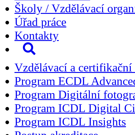
Školy / Vzdělávací organ
Úřad práce
Kontakty
Vzdělávací a certifikační
Program ECDL Advance
Program Digitální fotogr
Program ICDL Digital Ci
Program ICDL Insights