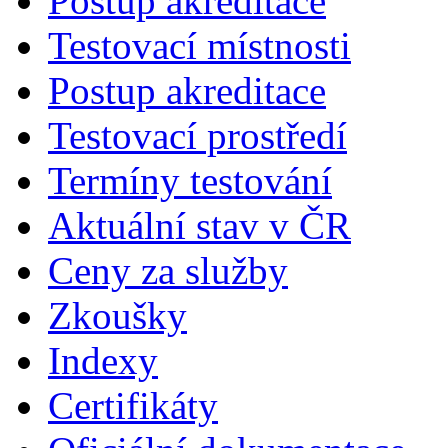
Postup akreditace
Testovací místnosti
Postup akreditace
Testovací prostředí
Termíny testování
Aktuální stav v ČR
Ceny za služby
Zkoušky
Indexy
Certifikáty