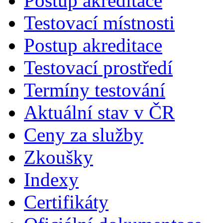
Postup akreditace
Testovací místnosti
Postup akreditace
Testovací prostředí
Termíny testování
Aktuální stav v ČR
Ceny za služby
Zkoušky
Indexy
Certifikáty