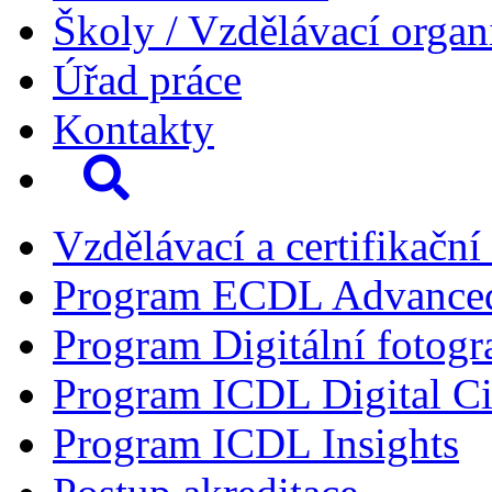
Školy / Vzdělávací organ
Úřad práce
Kontakty
Vzdělávací a certifikační
Program ECDL Advance
Program Digitální fotogr
Program ICDL Digital Ci
Program ICDL Insights