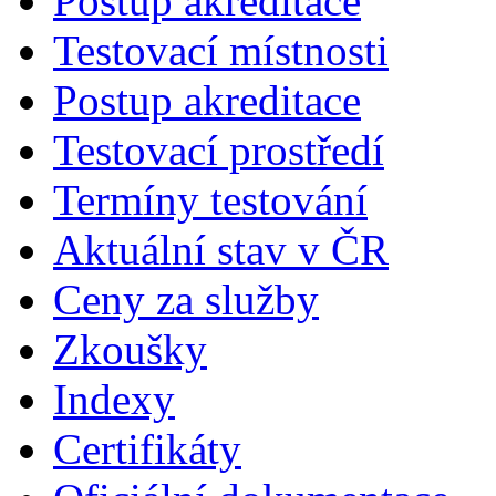
Postup akreditace
Testovací místnosti
Postup akreditace
Testovací prostředí
Termíny testování
Aktuální stav v ČR
Ceny za služby
Zkoušky
Indexy
Certifikáty