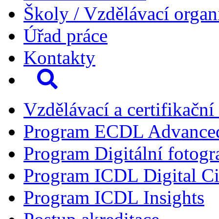
Školy / Vzdělávací organ
Úřad práce
Kontakty
Vzdělávací a certifikační
Program ECDL Advance
Program Digitální fotogr
Program ICDL Digital Ci
Program ICDL Insights