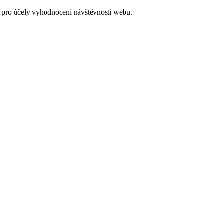
 pro účely vyhodnocení návštěvnosti webu.