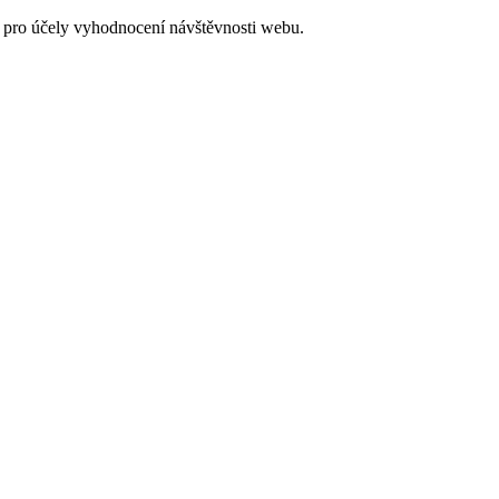
 pro účely vyhodnocení návštěvnosti webu.