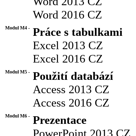
Word 2013 CZ
Word 2016 CZ
Modul M4 -
Práce s tabulkami
Excel 2013 CZ
Excel 2016 CZ
Modul M5 -
Použití databází
Access 2013 CZ
Access 2016 CZ
Modul M6 -
Prezentace
PowerPoint 2013 CZ