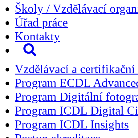
Školy / Vzdělávací organ
Úřad práce
Kontakty
Vzdělávací a certifikační
Program ECDL Advance
Program Digitální fotogr
Program ICDL Digital Ci
Program ICDL Insights