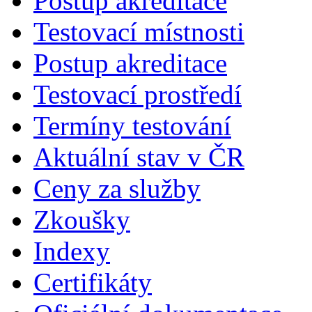
Postup akreditace
Testovací místnosti
Postup akreditace
Testovací prostředí
Termíny testování
Aktuální stav v ČR
Ceny za služby
Zkoušky
Indexy
Certifikáty