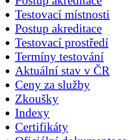
Postup akreditace
Testovací místnosti
Postup akreditace
Testovací prostředí
Termíny testování
Aktuální stav v ČR
Ceny za služby
Zkoušky
Indexy
Certifikáty