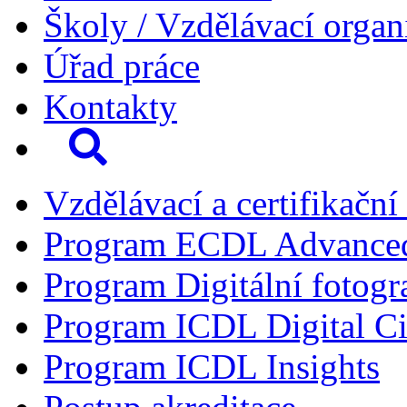
Školy / Vzdělávací organ
Úřad práce
Kontakty
Vzdělávací a certifikační
Program ECDL Advance
Program Digitální fotogr
Program ICDL Digital Ci
Program ICDL Insights