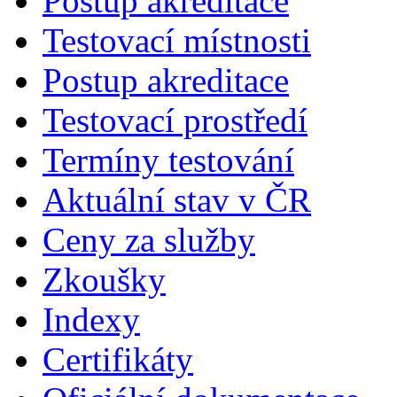
Postup akreditace
Testovací místnosti
Postup akreditace
Testovací prostředí
Termíny testování
Aktuální stav v ČR
Ceny za služby
Zkoušky
Indexy
Certifikáty