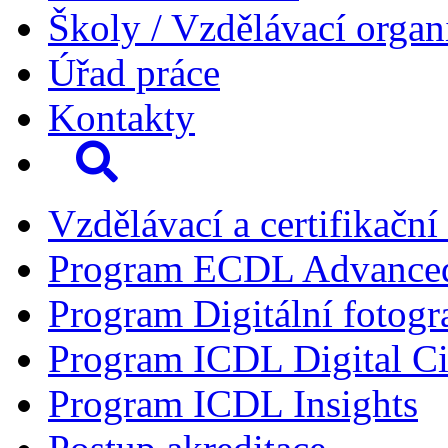
Školy / Vzdělávací organ
Úřad práce
Kontakty
Vzdělávací a certifikační
Program ECDL Advance
Program Digitální fotogr
Program ICDL Digital Ci
Program ICDL Insights